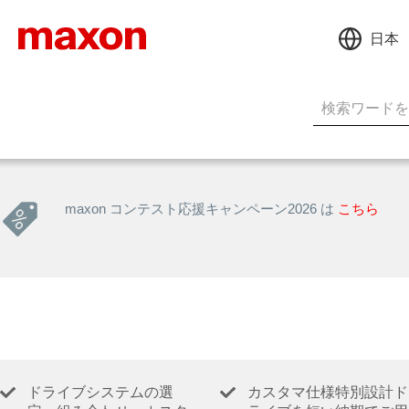
日本
maxon コンテスト応援キャンペーン2026 は
こちら
ドライブシステムの選
カスタマ仕様特別設計ド