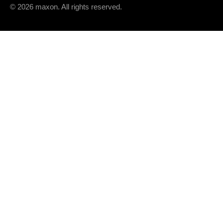
© 2026 maxon. All rights reserved.