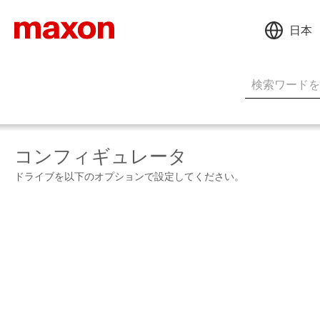
日本
コンフィギュレータ
ドライブを以下のオプションで設定してください。