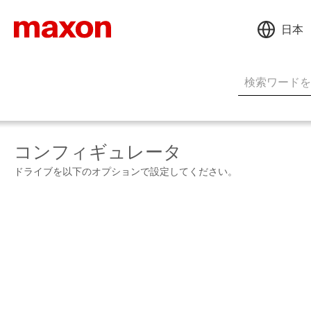
日本
コンフィギュレータ
ドライブを以下のオプションで設定してください。