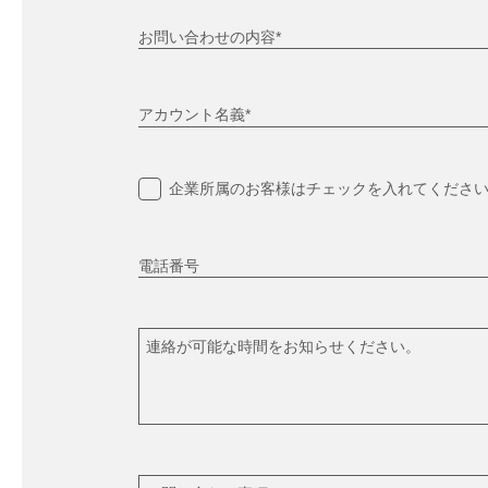
お問い合わせの内容*
アカウント名義*
企業所属のお客様はチェックを入れてくださ
電話番号
連絡が可能な時間をお知らせください。