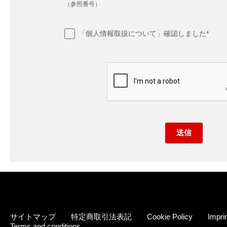
（参照番号）
「個人情報取扱について」確認しました
*
送信
サイトマップ
特定商取引法表記
Cookie Policy
Impri
Terms and conditions