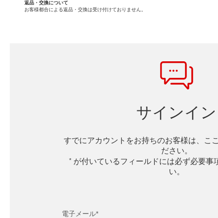
返品・交換について
お客様都合による返品・交換は受け付けておりません。
サインイン
すでにアカウントをお持ちのお客様は、こ
ださい。
*
が付いているフィールドには必ず必要事
い。
電子メール*