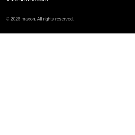
© 2026 maxon. All rights reserved.