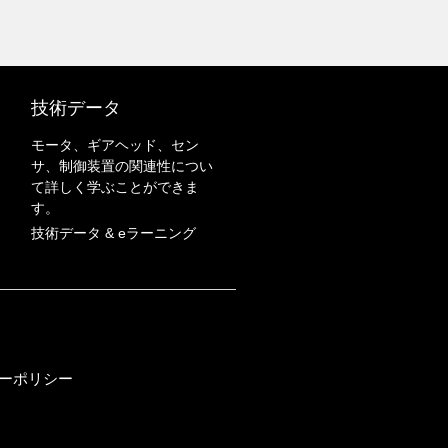
技術データ
モータ、ギアヘッド、セン
サ、制御装置の関連性につい
て詳しく学ぶことができま
す。
技術データ & eラーニング
ーポリシー