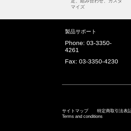
定、組み合わせ、カスタ
マイズ
製品サポート
Phone: 03-3350-
4261
Fax: 03-3350-4230
サイトマップ
特定商取引法表
Terms and conditions