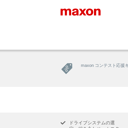
maxon コンテスト応援
ドライブシステムの選