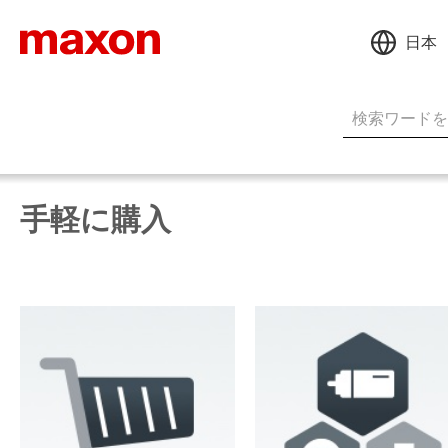
日本
手軽に購入