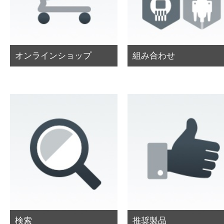
オンラインショップ
組み合わせ
検索
推奨製品