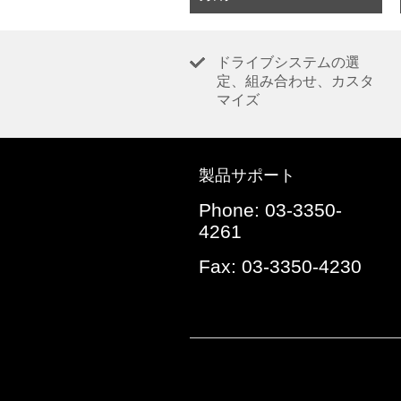
ドライブシステムの選
定、組み合わせ、カスタ
マイズ
製品サポート
Phone: 03-3350-
4261
Fax: 03-3350-4230