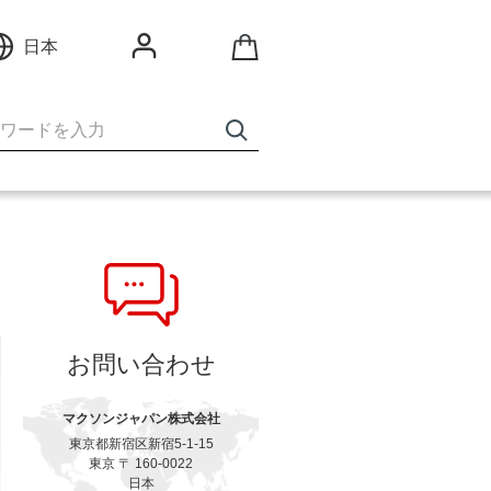
日本
お問い合わせ
マクソンジャパン株式会社
東京都新宿区新宿5-1-15
東京 〒 160-0022
日本