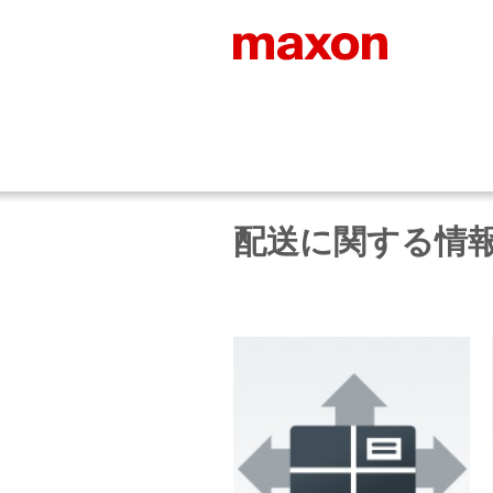
配送に関する情