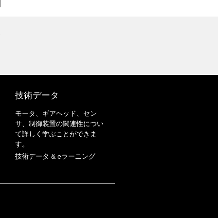
ト
技術データ
モータ、ギアヘッド、セン
サ、制御装置の関連性につい
て詳しく学ぶことができま
す。
技術データ & eラーニング