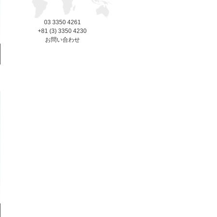
03 3350 4261
+81 (3) 3350 4230
お問い合わせ