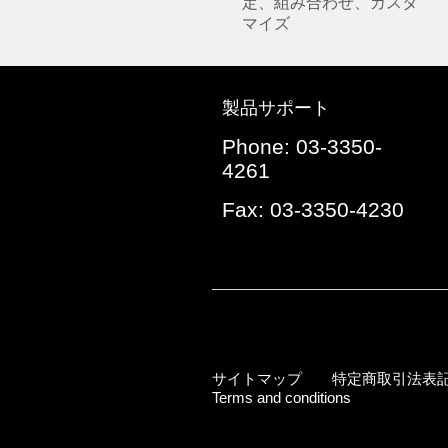
定、組み合わせ、カスタ
マイズ
製品サポート
Phone: 03-3350-
4261
Fax: 03-3350-4230
サイトマップ
特定商取引法表
Terms and conditions