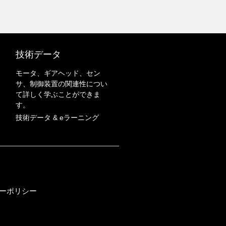
技術データ
モータ、ギアヘッド、セン
サ、制御装置の関連性につい
て詳しく学ぶことができま
す。
技術データ & eラーニング
ーポリシー