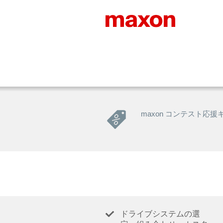
maxon コンテスト応援
ドライブシステムの選