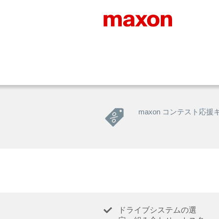
maxon コンテスト応援
ドライブシステムの選