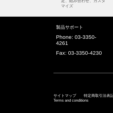
定、組み合わせ、カスタ
マイズ
製品サポート
Phone: 03-3350-
4261
Fax: 03-3350-4230
サイトマップ
特定商取引法表
Terms and conditions