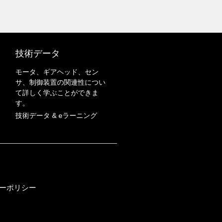
技術データ
モータ、ギアヘッド、セン
サ、制御装置の関連性につい
て詳しく学ぶことができま
す。
技術データ & eラーニング
ーポリシー