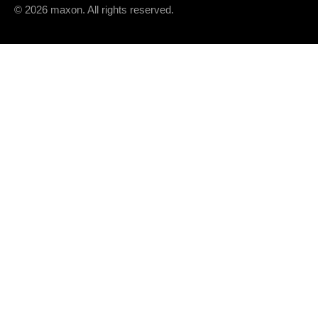
© 2026 maxon. All rights reserved.