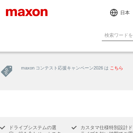
日本
maxon コンテスト応援キャンペーン2026 は
こちら
ドライブシステムの選
カスタマ仕様特別設計ド