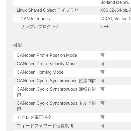
Borland Delphi
Linux Shared Object ライブラリ
X86 32-/64-bit,
CAN Interfaces
IXXAT, Vector, 
サンプルプログラム
C++
機能
CANopen Profile Position Mode
可
CANopen Profile Velocity Mode
可
CANopen Homing Mode
可
CANopen Cyclic Synchronuous 位置制御
可
CANopen Cyclic Synchronuous 回転数制
可
御
CANopen Cyclic Synchronuous トルク制
可
御
アナログ電圧指令
可
フィードフォワード位置制御
可