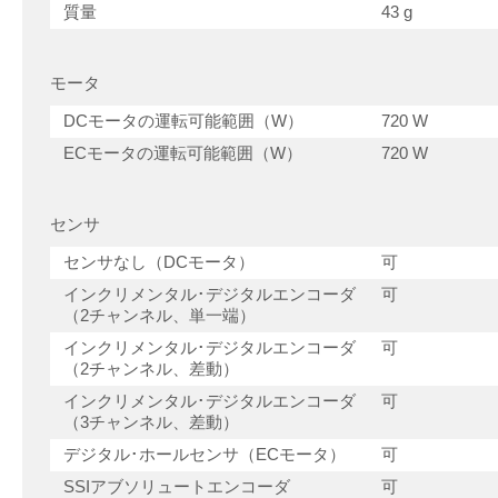
質量
43 g
モータ
DCモータの運転可能範囲（W）
720 W
ECモータの運転可能範囲（W）
720 W
センサ
センサなし（DCモータ）
可
インクリメンタル･デジタルエンコーダ
可
（2チャンネル、単一端）
インクリメンタル･デジタルエンコーダ
可
（2チャンネル、差動）
インクリメンタル･デジタルエンコーダ
可
（3チャンネル、差動）
デジタル･ホールセンサ（ECモータ）
可
SSIアブソリュートエンコーダ
可