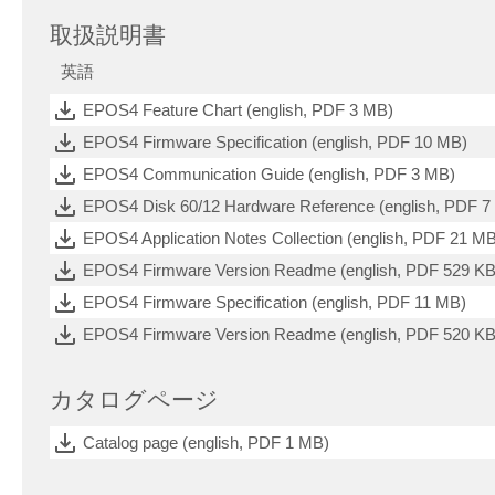
取扱説明書
英語
EPOS4 Feature Chart (english, PDF 3 MB)
EPOS4 Firmware Specification (english, PDF 10 MB)
EPOS4 Communication Guide (english, PDF 3 MB)
EPOS4 Disk 60/12 Hardware Reference (english, PDF 7
EPOS4 Application Notes Collection (english, PDF 21 M
EPOS4 Firmware Version Readme (english, PDF 529 KB
EPOS4 Firmware Specification (english, PDF 11 MB)
EPOS4 Firmware Version Readme (english, PDF 520 KB
カタログページ
Catalog page (english, PDF 1 MB)