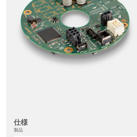
仕様
製品