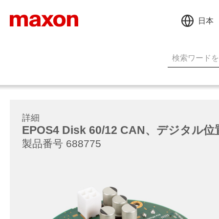
日本
詳細
EPOS4 Disk 60/12 CAN、デジタ
製品番号 688775