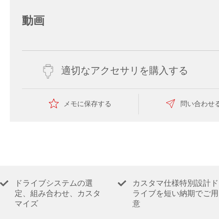
動画
適切なアクセサリを購入する
メモに保存する
問い合わせ
ドライブシステムの選
カスタマ仕様特別設計ド
定、組み合わせ、カスタ
ライブを短い納期でご用
マイズ
意