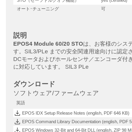
STO（セーフトルクオフ機能）
yes (certified)
オート･チューニング
可
説明
EPOS4 Module 60/20 STO
は、お客様のシス
す。SIL3/PLe までの安全関連用途向けに
DCモータおよびホールセンサ／エンコーダ付きブラシレスE
に対応しています。 SIL3 PLe
ダウンロード
ソフトウェア/ファームウェア
英語
EPOS IDX Setup Release Notes (english, PDF 646 KB)
EPOS Command Library Documentation (english, PDF 
EPOS Windows 32-Bit and 64-Bit DLL (english, ZIP 98 M