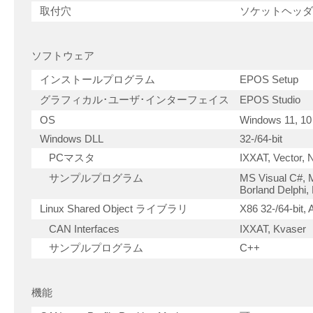
取付穴
ソケットヘッダー
ソフトウェア
インストールプログラム
EPOS Setup
グラフィカル･ユーザ･インターフェイス
EPOS Studio
OS
Windows 11, 10
Windows DLL
32-/64-bit
PCマスタ
IXXAT, Vector, 
サンプルプログラム
MS Visual C#, 
Borland Delphi
Linux Shared Object ライブラリ
X86 32-/64-bit,
CAN Interfaces
IXXAT, Kvaser
サンプルプログラム
C++
機能