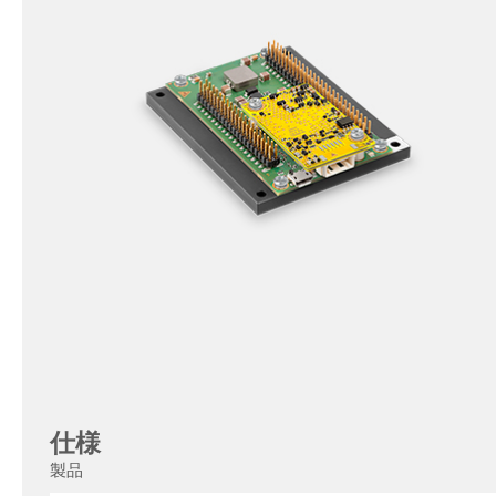
仕様
製品