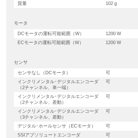
質量
102 g
モータ
DCモータの運転可能範囲（W）
1200 W
ECモータの運転可能範囲（W）
1200 W
センサ
センサなし（DCモータ）
可
インクリメンタル･デジタルエンコーダ
可
（2チャンネル、単一端）
インクリメンタル･デジタルエンコーダ
可
（2チャンネル、差動）
インクリメンタル･デジタルエンコーダ
可
（3チャンネル、差動）
デジタル･ホールセンサ（ECモータ）
可
SSIアブソリュートエンコーダ
可