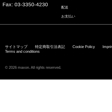
Fax: 03-3350-4230
配送
お支払い
サイトマップ
特定商取引法表記
Cookie Policy
Impri
Terms and conditions
© 2026 maxon. All rights reserved.